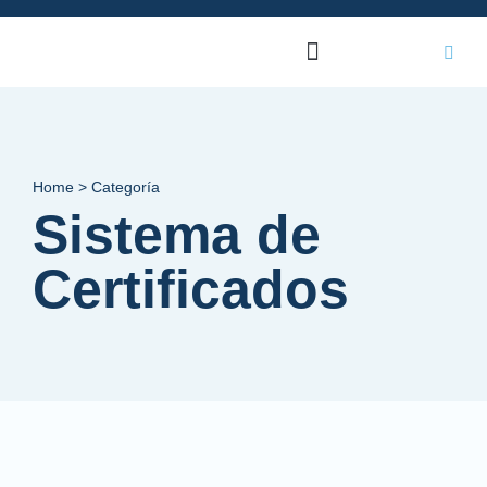
Home > Categoría
Sistema de
Certificados