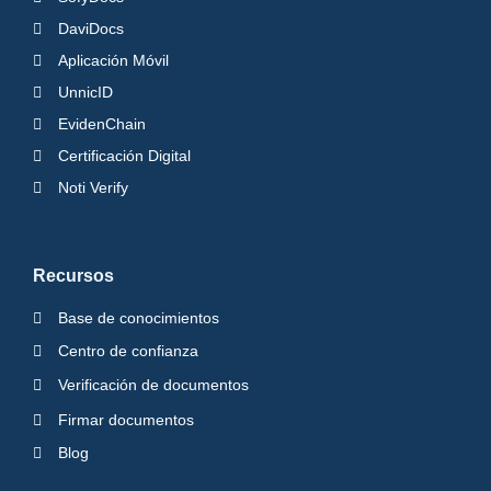
DaviDocs
Aplicación Móvil
UnnicID
EvidenChain
Certificación Digital
Noti Verify
Recursos
Base de conocimientos
Centro de confianza
Verificación de documentos
Firmar documentos
Blog