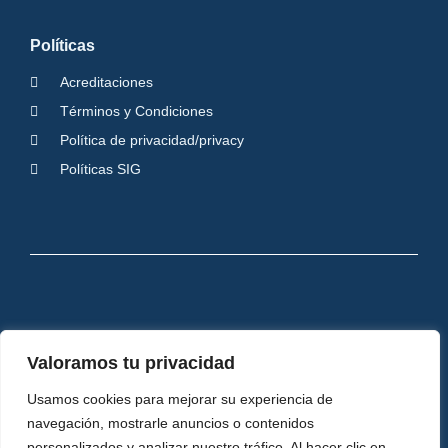
Políticas
Acreditaciones
Términos y Condiciones
Política de privacidad/privacy
Políticas SIG
Valoramos tu privacidad
Usamos cookies para mejorar su experiencia de
navegación, mostrarle anuncios o contenidos
personalizados y analizar nuestro tráfico. Al hacer clic en