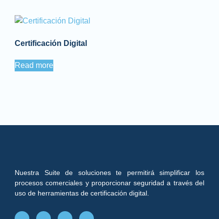
Certificación Digital
Read more
Nuestra Suite de soluciones te permitirá simplificar los
procesos comerciales y proporcionar seguridad a través del
uso de herramientas de certificación digital.