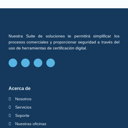
Nuestra Suite de soluciones te permitirá simplificar los
procesos comerciales y proporcionar seguridad a través del
uso de herramientas de certificación digital.
Acerca de
Nosotros
Servicios
Soporte
Nuestras oficinas