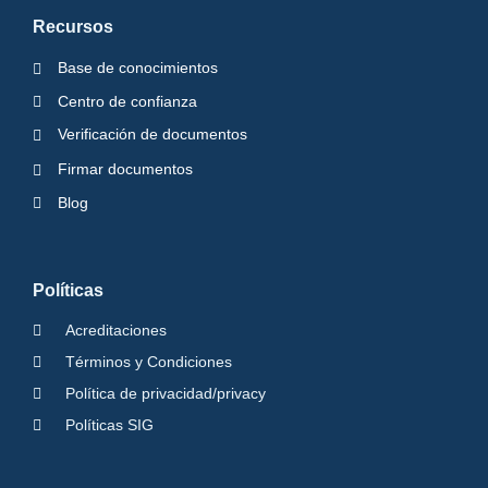
Recursos
Base de conocimientos
Centro de confianza
Verificación de documentos
Firmar documentos
Blog
Políticas
Acreditaciones
Términos y Condiciones
Política de privacidad/privacy
Políticas SIG