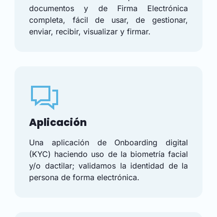
documentos y de Firma Electrónica
completa, fácil de usar, de gestionar,
enviar, recibir, visualizar y firmar.
Aplicación
Una aplicación de Onboarding digital
(KYC) haciendo uso de la biometría facial
y/o dactilar; validamos la identidad de la
persona de forma electrónica.