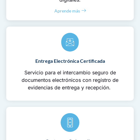
Aprende más
Entrega Electrónica Certificada
Servicio para el intercambio seguro de
documentos electrónicos con registro de
evidencias de entrega y recepción.