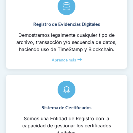
Registro de Evidencias Digitales
Demostramos legalmente cualquier tipo de
archivo, transacción y/o secuencia de datos,
haciendo uso de TimeStamp y Blockchain.
Aprende más
Sistema de Certificados
Somos una Entidad de Registro con la
capacidad de gestionar los certificados
digitales.