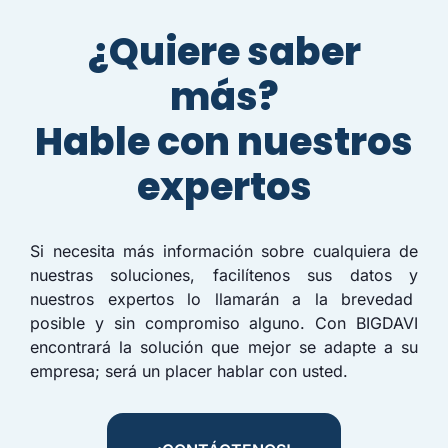
¿Quiere saber
más?
Hable con nuestros
expertos
Si necesita más información sobre cualquiera de
nuestras soluciones, facilítenos sus datos y
nuestros expertos lo llamarán a la brevedad
posible y sin compromiso alguno. Con BIGDAVI
encontrará la solución que mejor se adapte a su
empresa; será un placer hablar con usted.