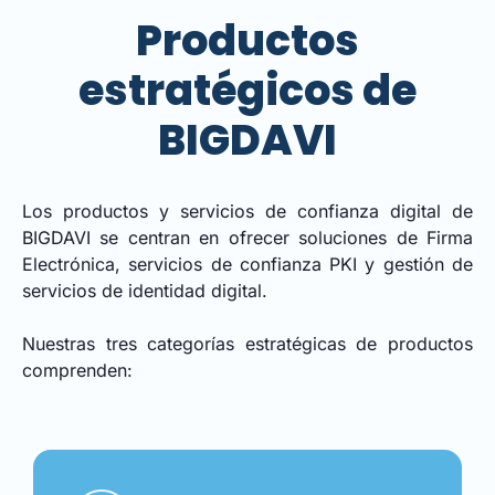
Productos
estratégicos de
BIGDAVI
Los productos y servicios de confianza digital de
BIGDAVI se centran en ofrecer soluciones de Firma
Electrónica, servicios de confianza PKI y gestión de
servicios de identidad digital.
Nuestras tres categorías estratégicas de productos
comprenden: