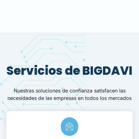
Servicios de BIGDAVI
Nuestras soluciones de confianza satisfacen las
necesidades de las empresas en todos los mercados