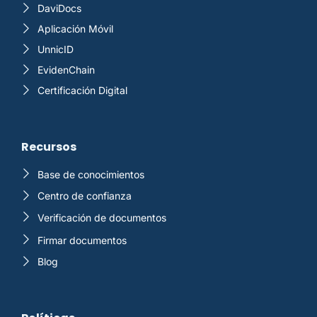
DaviDocs
Aplicación Móvil
UnnicID
EvidenChain
Certificación Digital
Recursos
Base de conocimientos
Centro de confianza
Verificación de documentos
Firmar documentos
Blog