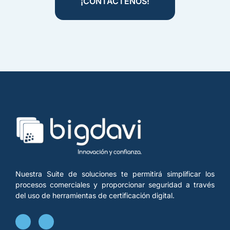
¡CONTÁCTENOS!
Nuestra Suite de soluciones te permitirá simplificar los
procesos comerciales y proporcionar seguridad a través
del uso de herramientas de certificación digital.