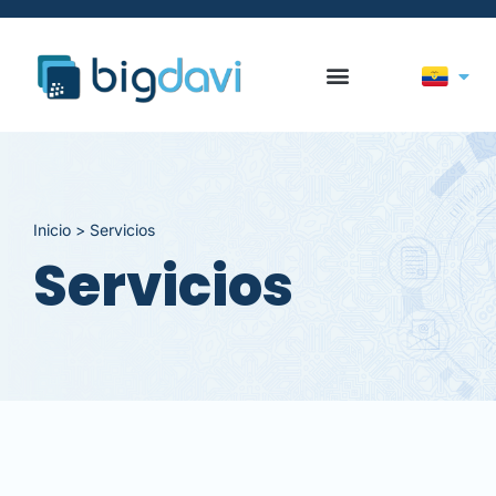
Inicio > Servicios
Servicios