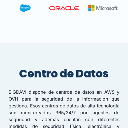
Centro de Datos
BIGDAVI dispone de centros de datos en AWS y
OVH para la seguridad de la información que
gestiona. Esos centros de datos de alta tecnología
son monitoreados 365/24/7 por agentes de
seguridad y además cuentan con diferentes
medidas de seguridad física, electrónica y