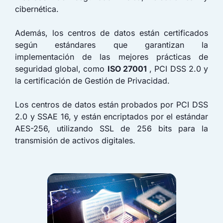
cibernética.
Además, los centros de datos están certificados
según estándares que garantizan la
implementación de las mejores prácticas de
seguridad global, como
ISO 27001
, PCI DSS 2.0 y
la certificación de Gestión de Privacidad.
Los centros de datos están probados por PCI DSS
2.0 y SSAE 16, y están encriptados por el estándar
AES-256, utilizando SSL de 256 bits para la
transmisión de activos digitales.