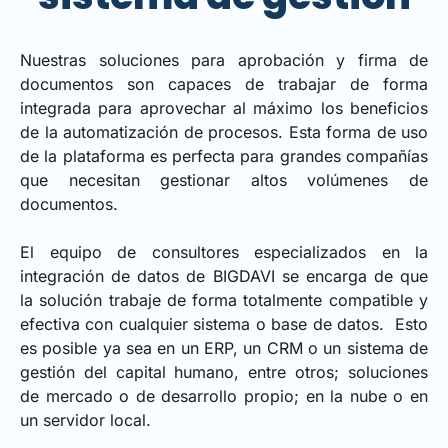
Nuestras soluciones para aprobación y firma de
documentos son capaces de trabajar de forma
integrada para aprovechar al máximo los beneficios
de la automatización de procesos. Esta forma de uso
de la plataforma es perfecta para grandes compañías
que necesitan gestionar altos volúmenes de
documentos.
El equipo de consultores especializados en la
integración de datos de BIGDAVI se encarga de que
la solución trabaje de forma totalmente compatible y
efectiva con cualquier sistema o base de datos. Esto
es posible ya sea en un ERP, un CRM o un sistema de
gestión del capital humano, entre otros; soluciones
de mercado o de desarrollo propio; en la nube o en
un servidor local.