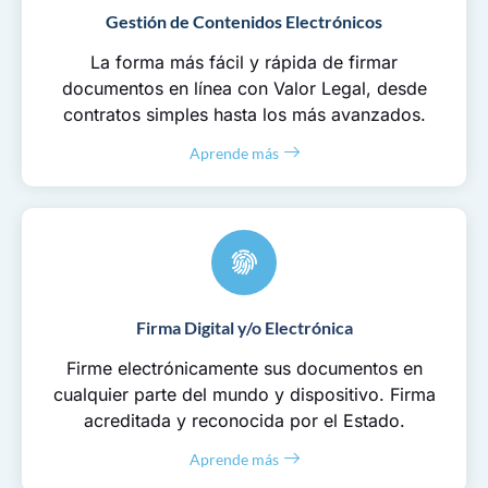
Gestión de Contenidos Electrónicos
La forma más fácil y rápida de firmar
documentos en línea con Valor Legal, desde
contratos simples hasta los más avanzados.
Aprende más
Firma Digital y/o Electrónica
Firme electrónicamente sus documentos en
cualquier parte del mundo y dispositivo. Firma
acreditada y reconocida por el Estado.
Aprende más