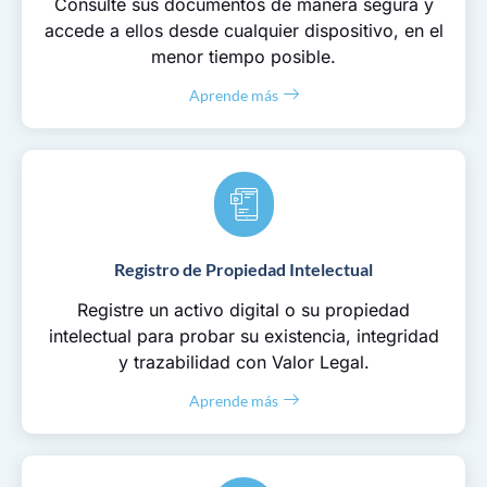
Consulte sus documentos de manera segura y
accede a ellos desde cualquier dispositivo, en el
menor tiempo posible.
Aprende más
Registro de Propiedad Intelectual
Registre un activo digital o su propiedad
intelectual para probar su existencia, integridad
y trazabilidad con Valor Legal.
Aprende más