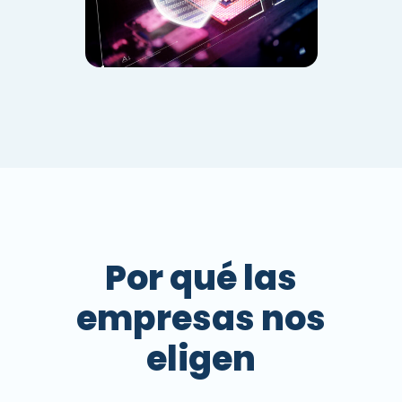
Por qué las
empresas nos
eligen