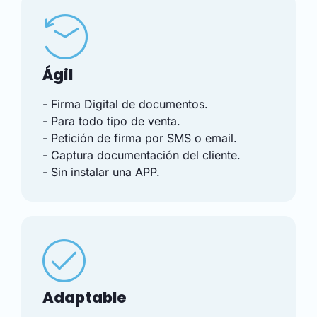
Ágil
- Firma Digital de documentos.
- Para todo tipo de venta.
- Petición de firma por SMS o email.
- Captura documentación del cliente.
- Sin instalar una APP.
Adaptable