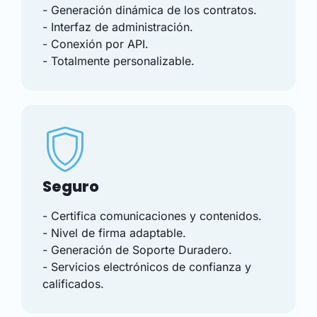
- Generación dinámica de los contratos.
- Interfaz de administración.
- Conexión por API.
- Totalmente personalizable.
Seguro
- Certifica comunicaciones y contenidos.
- Nivel de firma adaptable.
- Generación de Soporte Duradero.
- Servicios electrónicos de confianza y
calificados.