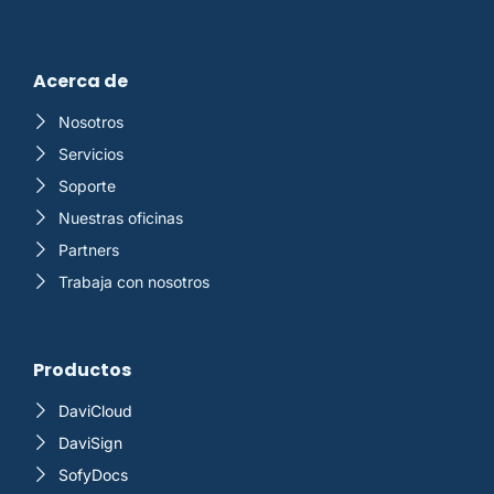
Acerca de
Nosotros
Servicios
Soporte
Nuestras oficinas
Partners
Trabaja con nosotros
Productos
DaviCloud
DaviSign
SofyDocs