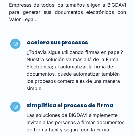
Empresas de todos los tamaños eligen a BIGDAVI
para generar sus documentos electrónicos con
Valor Legal.
Acelera sus procesos
¿Todavía sigue utilizando firmas en papel?
Nuestra solución va más allá de la Firma
Electrónica; al automatizar la firma de
documentos, puede automatizar también
los procesos comerciales de una manera
simple.
Simplifica el proceso de firma
Las soluciones de BIGDAVI simplemente
invitan a las personas a firmar documentos
de forma fácil y segura con la Firma