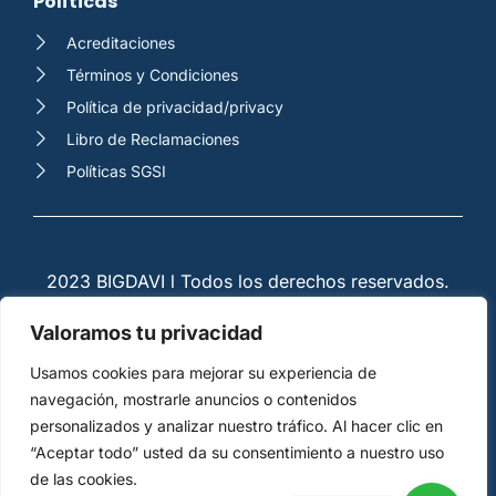
Políticas
Acreditaciones
Términos y Condiciones
Política de privacidad/privacy
Libro de Reclamaciones
Políticas SGSI
2023 BIGDAVI l Todos los derechos reservados.
Valoramos tu privacidad
Usamos cookies para mejorar su experiencia de
navegación, mostrarle anuncios o contenidos
personalizados y analizar nuestro tráfico. Al hacer clic en
“Aceptar todo” usted da su consentimiento a nuestro uso
de las cookies.