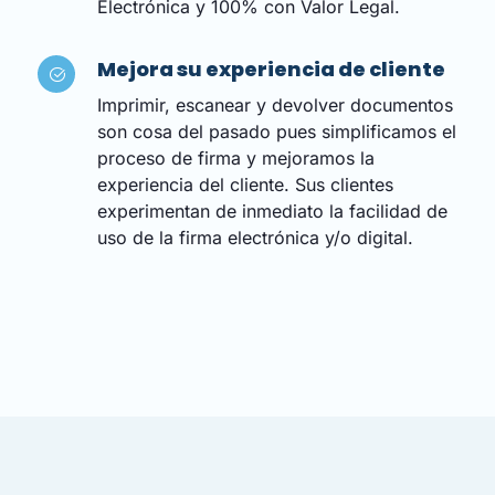
Electrónica y 100% con Valor Legal.
Mejora su experiencia de cliente
Imprimir, escanear y devolver documentos
son cosa del pasado pues simplificamos el
proceso de firma y mejoramos la
experiencia del cliente. Sus clientes
experimentan de inmediato la facilidad de
uso de la firma electrónica y/o digital.