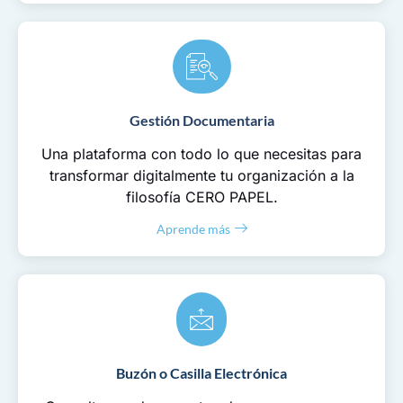
Gestión Documentaria
Una plataforma con todo lo que necesitas para
transformar digitalmente tu organización a la
filosofía CERO PAPEL.
Aprende más
Buzón o Casilla Electrónica