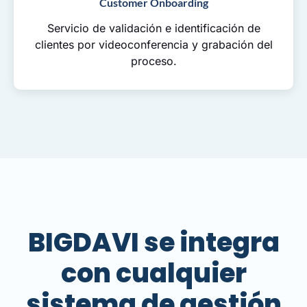
Customer Onboarding
Servicio de validación e identificación de
clientes por videoconferencia y grabación del
proceso.
BIGDAVI se integra
con cualquier
sistema de gestión