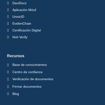
DaviDocs
Aplicación Móvil
UnnicID
EvidenChain
Certificación Digital
Noti Verify
Recursos
Base de conocimientos
Centro de confianza
Verificación de documentos
Firmar documentos
Blog