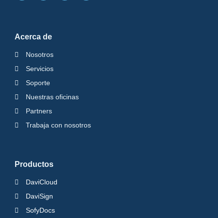
Acerca de
Nosotros
Servicios
Soporte
Nuestras oficinas
Partners
Trabaja con nosotros
Productos
DaviCloud
DaviSign
SofyDocs