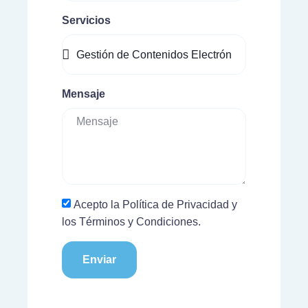
Servicios
Mensaje
Acepto la Política de Privacidad y
los Términos y Condiciones.
Enviar