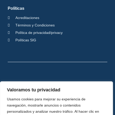
Políticas
Acreditaciones
Términos y Condiciones
Política de privacidad/privacy
Políticas SIG
Valoramos tu privacidad
Usamos cookies para mejorar su experiencia de
navegación, mostrarle anuncios o contenidos
personalizados y analizar nuestro tráfico. Al hacer clic en