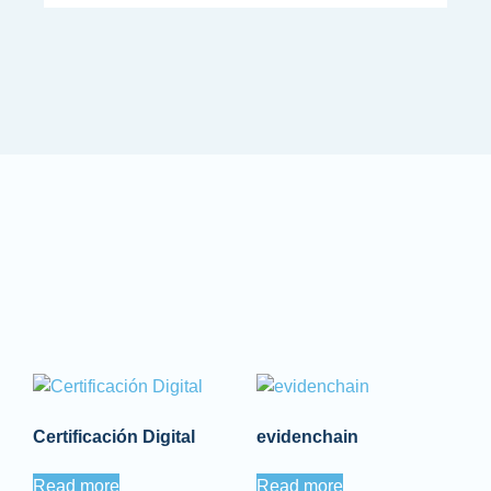
Certificación Digital
evidenchain
Read more
Read more