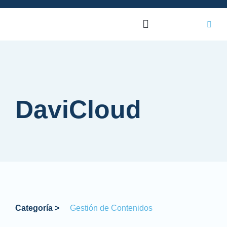
DaviCloud
Categoría >
Gestión de Contenidos