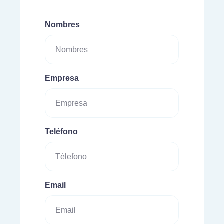
Nombres
Empresa
Teléfono
Email