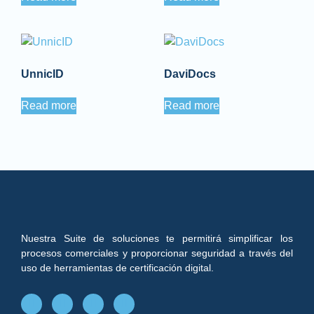
UnnicID
DaviDocs
Read more
Read more
Nuestra Suite de soluciones te permitirá simplificar los
procesos comerciales y proporcionar seguridad a través del
uso de herramientas de certificación digital.