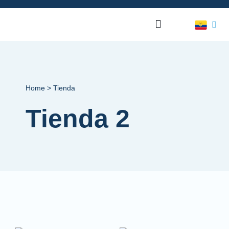
Home > Tienda
Tienda 2