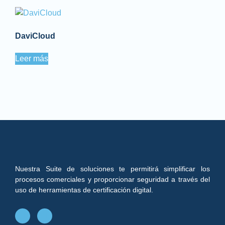
DaviCloud
Leer más
Nuestra Suite de soluciones te permitirá simplificar los
procesos comerciales y proporcionar seguridad a través del
uso de herramientas de certificación digital.