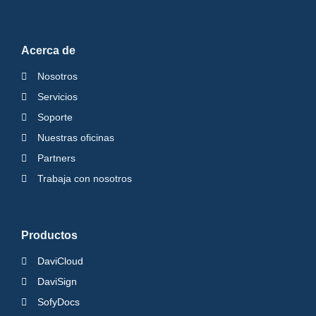
Acerca de
Nosotros
Servicios
Soporte
Nuestras oficinas
Partners
Trabaja con nosotros
Productos
DaviCloud
DaviSign
SofyDocs