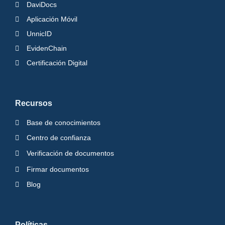
DaviDocs
Aplicación Móvil
UnnicID
EvidenChain
Certificación Digital
Recursos
Base de conocimientos
Centro de confianza
Verificación de documentos
Firmar documentos
Blog
Políticas